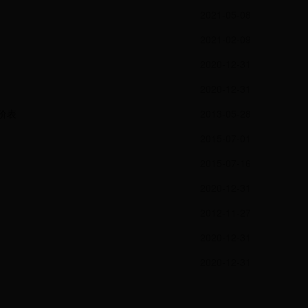
2021-05-08
2021-02-09
2020-12-31
2020-12-31
电价表
2013-05-28
2015-07-01
2015-07-16
2020-12-31
2012-11-27
2020-12-31
2020-12-31